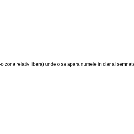
 zona relativ libera) unde o sa apara numele in clar al semnata