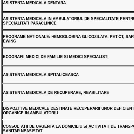
ASISTENTA MEDICALA DENTARA
ASISTENTA MEDICALA IN AMBULATORIUL DE SPECIALITATE PENTR
SPECIALITATI PARACLINICE
PROGRAME NATIONALE: HEMOGLOBINA GLICOZILATA, PET-CT, SA
EWING
ECOGRAFII MEDICI DE FAMILIE SI MEDICI SPECIALISTI
ASISTENTA MEDICALA SPITALICEASCA
ASISTENTA MEDICALA DE RECUPERARE, REABILITARE
DISPOZITIVE MEDICALE DESTINATE RECUPERARII UNOR DEFICIEN
ORGANICE IN AMBULATORIU
CONSULTATII DE URGENTA LA DOMICILIU SI ACTIVITATI DE TRANS
SANITAR NEASISTAT