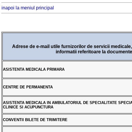
inapoi la meniul principal
Adrese de e-mail utile furnizorilor de servicii medicale
informatii referitoare la docum
ASISTENTA MEDICALA PRIMARA
CENTRE DE PERMANENTA
ASISTENTA MEDICALA IN AMBULATORIUL DE SPECIALITATE SPECIA
CLINICE SI ACUPUNCTURA
CONVENTII BILETE DE TRIMITERE