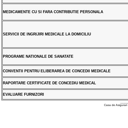
MEDICAMENTE CU SI FARA CONTRIBUTIE PERSONALA
SERVICII DE INGRIJIRI MEDICALE LA DOMICILIU
PROGRAME NATIONALE DE SANATATE
CONVENTII PENTRU ELIBERAREA DE CONCEDII MEDICALE
RAPORTARE CERTIFICATE DE CONCEDIU MEDICAL
EVALUARE FURNIZORI
____
Casa de Asigurari 